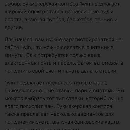
выбор. Букмекерская контора 1win предлагает
широкий спектр ставок на различные виды
спорта, включая футбол, баскетбол, теннис и
другие.
Для начала, вам нужно зарегистрироваться на
сайте 1win, что можно сделать в считанные
минуты. Вам потребуется только ваша
электронная почта и пароль. Затем вы сможете
пополнить свой счет и начать делать ставки.
1win предлагает несколько типов ставок,
включая одиночные ставки, пари и системы. Вы
можете выбрать тот тип ставки, который лучше
всего подходит вам. Букмекерская контора
также предлагает несколько вариантов для
пополнения счета, включая банковские карты,
электронные деньги и другие.