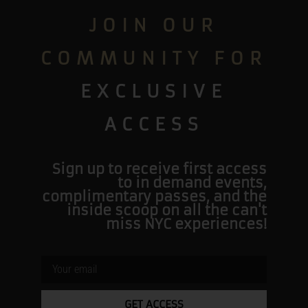
JOIN OUR
COMMUNITY FOR
EXCLUSIVE
ACCESS
Sign up to receive first access
to in demand events,
complimentary passes, and the
inside scoop on all the can't
miss NYC experiences!
GET ACCESS