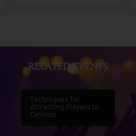
RELATED EVENTS
Techniques for
Attracting Players to
Casinos