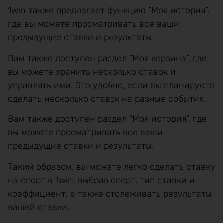
1win также предлагает функцию “Моя история”,
где вы можете просматривать все ваши
предыдущие ставки и результаты.
Вам также доступен раздел “Моя корзина”, где
вы можете хранить несколько ставок и
управлять ими. Это удобно, если вы планируете
сделать несколько ставок на разные события.
Вам также доступен раздел “Моя история”, где
вы можете просматривать все ваши
предыдущие ставки и результаты.
Таким образом, вы можете легко сделать ставку
на спорт в 1win, выбрав спорт, тип ставки и
коэффициент, а также отслеживать результаты
вашей ставки.