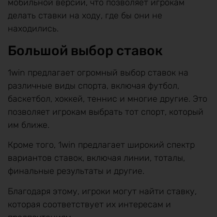
мобильной версии, что позволяет игрокам
делать ставки на ходу, где бы они не
находились.
Большой выбор ставок
1win предлагает огромный выбор ставок на
различные виды спорта, включая футбол,
баскетбол, хоккей, теннис и многие другие. Это
позволяет игрокам выбрать тот спорт, который
им ближе.
Кроме того, 1win предлагает широкий спектр
вариантов ставок, включая линии, тоталы,
финальные результаты и другие.
Благодаря этому, игроки могут найти ставку,
которая соответствует их интересам и