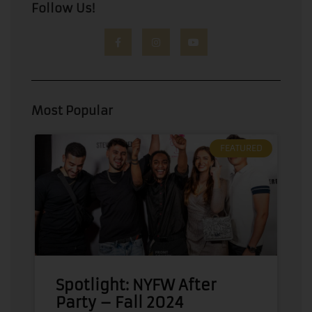
Follow Us!
Most Popular
FEATURED
Spotlight: NYFW After
Party – Fall 2024