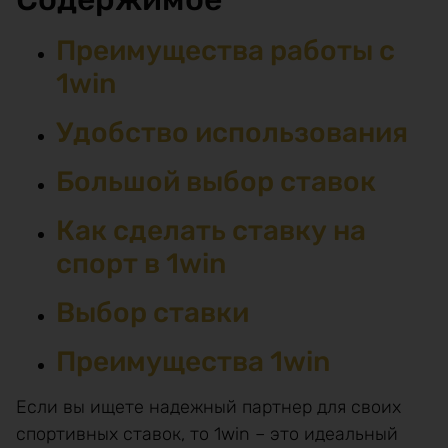
Преимущества работы с
1win
Удобство использования
Большой выбор ставок
Как сделать ставку на
спорт в 1win
Выбор ставки
Преимущества 1win
Если вы ищете надежный партнер для своих
спортивных ставок, то 1win – это идеальный