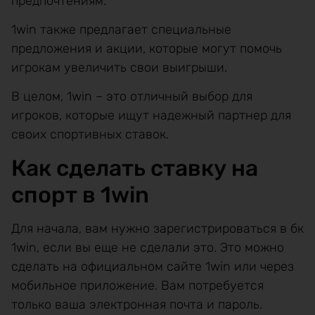
предпочтениям.
1win также предлагает специальные
предложения и акции, которые могут помочь
игрокам увеличить свои выигрыши.
В целом, 1win – это отличный выбор для
игроков, которые ищут надежный партнер для
своих спортивных ставок.
Как сделать ставку на
спорт в 1win
Для начала, вам нужно зарегистрироваться в бк
1win, если вы еще не сделали это. Это можно
сделать на официальном сайте 1win или через
мобильное приложение. Вам потребуется
только ваша электронная почта и пароль.