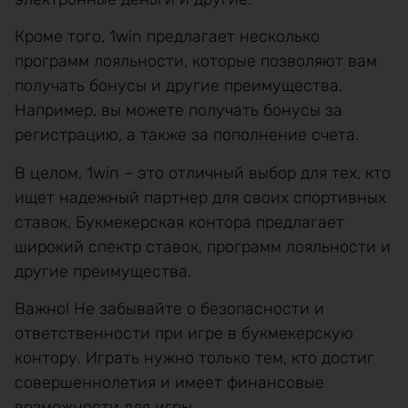
Кроме того, 1win предлагает несколько
программ лояльности, которые позволяют вам
получать бонусы и другие преимущества.
Например, вы можете получать бонусы за
регистрацию, а также за пополнение счета.
В целом, 1win – это отличный выбор для тех, кто
ищет надежный партнер для своих спортивных
ставок. Букмекерская контора предлагает
широкий спектр ставок, программ лояльности и
другие преимущества.
Важно! Не забывайте о безопасности и
ответственности при игре в букмекерскую
контору. Играть нужно только тем, кто достиг
совершеннолетия и имеет финансовые
возможности для игры.