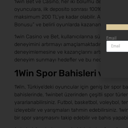
1win Bet ve Casino, her iki bölümü de için farkl
oyunculara, ilk deposito sonrası 100% para olarak
maksimum 200 TL’ye kadar olabilir. Ayrıca, belirl
Bonusu” ve belirli oyunlarda kazananlara verilen 
1win Casino ve Bet, kullanıcılarına sürekli olarak y
Email
deneyimini artırmayı amaçlamaktadır. Bu teklifler
deneyimlemesine ve kazançlarını artırmasına yard
deneyim sunmayı hedefler ve bu nedenle düzenli ol
1Win Spor Bahisleri ve Öd
1Win, Türkiye’deki oyuncular için geniş bir spor 
bahislerinde, 1winbet üzerinden çeşitli spor türler
yararlanabilirsiniz. Futbol, basketbol, voleybol, te
izleyebilir ve yarışmaları tahmin edebilirsiniz. 1w
bir spor yarışmasını takip edebilir ve bahis yapabil