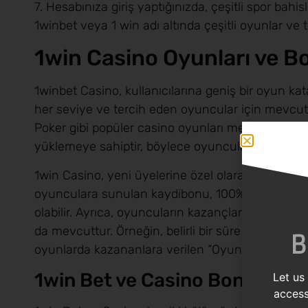
7. Hesabınıza giriş yaptığınızda, çeşitli spor bahisl
1winbet veya 1 win adı altında çeşitli oyunlar ve tek
1win Casino Oyunları ve B
1winbet Casino, kullanıcılarına geniş bir oyun k
her seviye ve tercih eden oyuncular için mevcutt
Poker gibi popüler casino oyunları mevcuttur. Her
yüklemeye sahiptir, böylece oyuncuların oyunlar
1win Casino, yeni üyelerine özel olarak hazırlana
oyunculara sunulan kaydibonu, 100% para olarak
olabilir. Ayrıca, oyuncuların kazançlarını artırma
da mevcuttur. Örneğin, belirli bir süre boyunca k
oyunlarda kazananlara verilen “Oyun Bonusu” gibi 
1win Bet ve Casino Bonusları
Let us
access