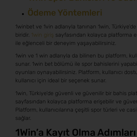
Ödeme Yöntemleri
1winbet ve 1vin adlarıyla tanınan 1win, Türkiye’d
biridir.
1win giriş
sayfasından kolayca platforma eriş
ile eğlenceli bir deneyim yaşayabilirsiniz.
1win ve 1 win adlarıyla da bilinen bu platform, kul
sunar. 1win bet bölümü ile spor bahislerini yapabi
oyunları oynayabilirsiniz. Platform, kullanıcı do
kullanıcı için ideal bir seçenek sunar.
1win, Türkiye’de güvenli ve güvenilir bir bahis pla
sayfasından kolayca platforma erişebilir ve güvenl
Platform, kullanıcılarına çeşitli spor türleri ve c
sağlar.
1Win’a Kayıt Olma Adımları