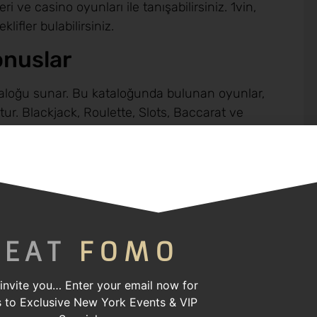
eri ve casino oyunları ile tanışabilirsiniz. 1vin,
lifler bulabilirsiniz.
onuslar
ataloğu sunar. Bu kataloğunda bulunan oyunlar,
ur. Blackjack, Roulette, Slots, Baccarat ve
 oyun, kullanıcı dostu arayüze ve hızlı
ı rahatça deneyimleyebilmesi sağlanır.
n bonuslarla karşı karşıyadır. Yeni kaydolunan
 karşılık verir ve maksimum 100 TL’ye kadar
k için düzenli olarak düzenlenmiş diğer bonuslar
azananlara verilen “Kazanç Bonusu” ve belirli
BEAT
FOMO
özel teklifler sunulur.
 invite you…
Enter your email now for
 to Exclusive New York Events & VIP