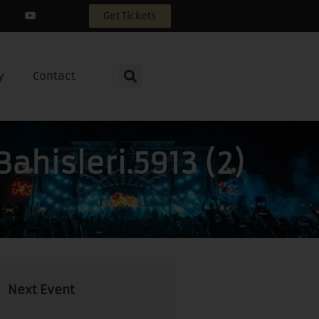
Get Tickets
y
Contact
Bahisleri.5913 (2)
Next Event