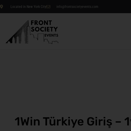
Located in New York City
info@frontsocietyevents.com
1Win Trkiye Giri 
1Win Türkiye Giriş – 