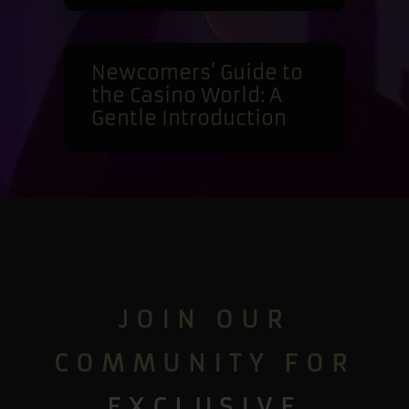
Newcomers’ Guide to
the Casino World: A
Gentle Introduction
JOIN OUR
COMMUNITY FOR
EXCLUSIVE