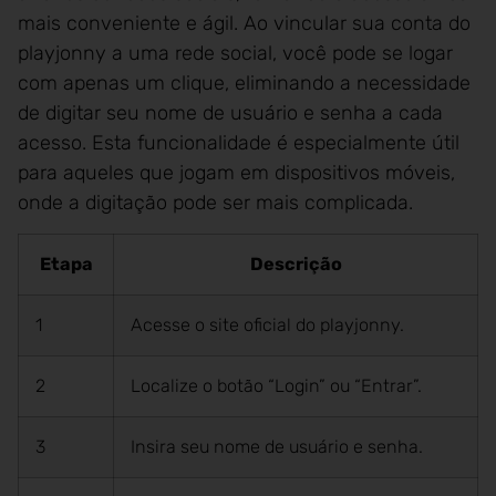
mais conveniente e ágil. Ao vincular sua conta do
playjonny a uma rede social, você pode se logar
com apenas um clique, eliminando a necessidade
de digitar seu nome de usuário e senha a cada
acesso. Esta funcionalidade é especialmente útil
para aqueles que jogam em dispositivos móveis,
onde a digitação pode ser mais complicada.
Etapa
Descrição
1
Acesse o site oficial do playjonny.
2
Localize o botão “Login” ou “Entrar”.
3
Insira seu nome de usuário e senha.