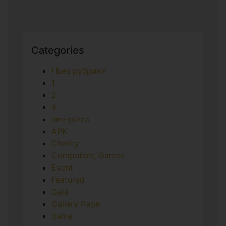
Categories
! Без рубрики
1
2
4
ami-pizza
APK
Charity
Computers, Games
Event
Featured
Gala
Gallery Page
game