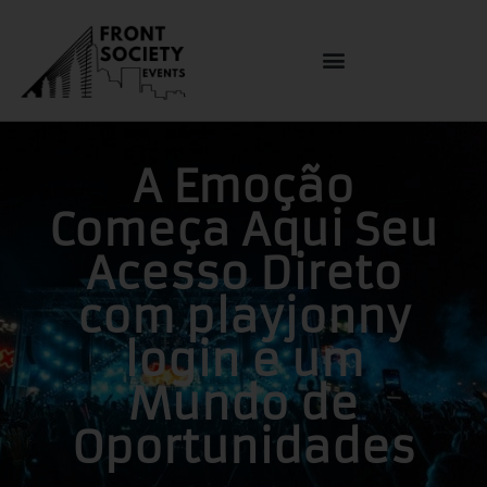
A Emoção
Começa Aqui Seu
Acesso Direto
com playjonny
login e um
Mundo de
Oportunidades