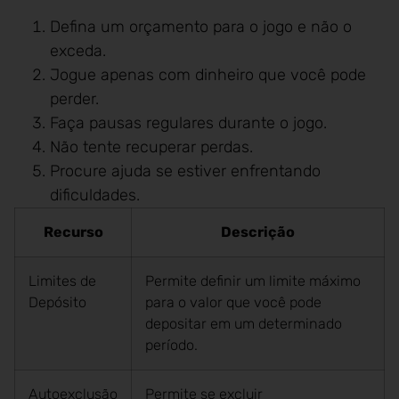
Defina um orçamento para o jogo e não o
exceda.
Jogue apenas com dinheiro que você pode
perder.
Faça pausas regulares durante o jogo.
Não tente recuperar perdas.
Procure ajuda se estiver enfrentando
dificuldades.
Recurso
Descrição
Limites de
Permite definir um limite máximo
Depósito
para o valor que você pode
depositar em um determinado
período.
Autoexclusão
Permite se excluir