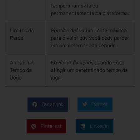
temporariamente ou
permanentemente da plataforma.
Limites de
Permite definir um limite máximo
Perda
para o valor que você pode perder
em um determinado período.
Alertas de
Envia notificações quando você
Tempo de
atingir um determinado tempo de
Jogo
jogo.
Facebook
Twitter
Pinterest
LinkedIn