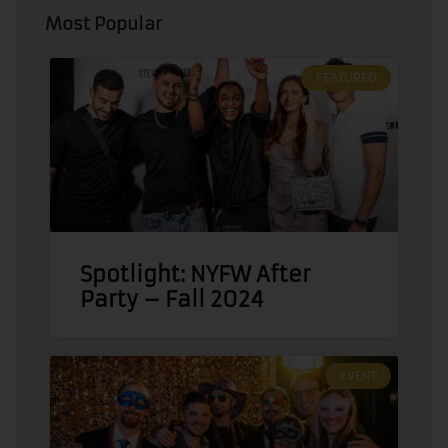
Most Popular
FEATURED
Spotlight: NYFW After
Party – Fall 2024
EVENT