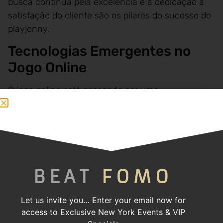
busca contínua pela excelência e a dedicação à
satisfação do cliente são os pilares do sucesso do
playjonny.
Tecnologias Emergentes no
Jogo Online
O jogo online está passando por uma
transformação radical, impulsionada por
tecnologias emergentes como a realidade virtual
(VR), a realidade aumentada (AR) e a inteligência
artificial (IA). A realidade virtual permite aos
jogadores imergir em ambientes de jogo realistas e
interativos, proporcionando uma experiência
BEAT
FOMO
incrivelmente imersiva. A realidade aumentada
sobrepõe elementos virtuais ao mundo real,
Let us invite you…
Enter your email now for
criando novas formas de interação e
access to Exclusive New York Events & VIP