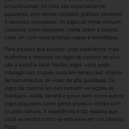
emocionantes. Os slots são especialmente
populares, com temas variados, gráficos vibrantes
e recursos inovadores. Os jogos de mesa incluem
clássicos como blackjack, roleta, poker e bacará,
cada um com suas próprias regras e estratégias.
Para aqueles que buscam uma experiência mais
autêntica e imersiva, os jogos de cassino ao vivo
são a escolha ideal. Nestes jogos, você pode
interagir com crupiês reais em tempo real, através
de transmissões de vídeo de alta qualidade. Os
jogos de cassino ao vivo incluem variações de
blackjack, roleta, bacará e poker, bem como outros
jogos populares como game shows e roletas com
crupiês nativos. A experiência é tão realista que
você se sentirá como se estivesse em um cassino
físico.