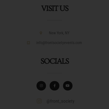
VISIT US
New York, NY
info@frontsocietyevents.com
SOCIALS
@front_society