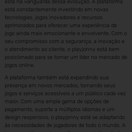
está na vanguarda dessa evolução. A plataforma
está constantemente investindo em novas
tecnologias, jogos inovadores e recursos
aprimorados para oferecer uma experiência de
jogo ainda mais emocionante e envolvente. Com o
seu compromisso com a segurança, a inovação e
o atendimento ao cliente, o playjonny está bem
posicionado para se tornar um líder no mercado de
jogos online.
A plataforma também está expandindo sua
presença em novos mercados, tornando seus
jogos e serviços acessíveis a um público cada vez
maior. Com uma ampla gama de opções de
pagamento, suporte a múltiplos idiomas e um
design responsivo, o playjonny está se adaptando
às necessidades de jogadores de todo o mundo. A