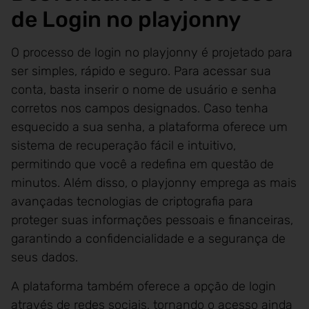
de Login no playjonny
O processo de login no playjonny é projetado para
ser simples, rápido e seguro. Para acessar sua
conta, basta inserir o nome de usuário e senha
corretos nos campos designados. Caso tenha
esquecido a sua senha, a plataforma oferece um
sistema de recuperação fácil e intuitivo,
permitindo que você a redefina em questão de
minutos. Além disso, o playjonny emprega as mais
avançadas tecnologias de criptografia para
proteger suas informações pessoais e financeiras,
garantindo a confidencialidade e a segurança de
seus dados.
A plataforma também oferece a opção de login
através de redes sociais, tornando o acesso ainda