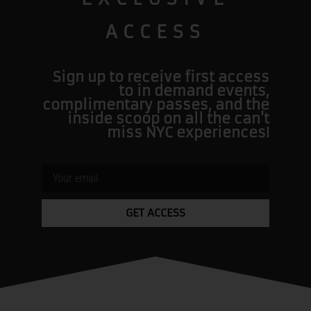
ACCESS
Sign up to receive first access
to in demand events,
complimentary passes, and the
inside scoop on all the can't
miss NYC experiences!
GET ACCESS