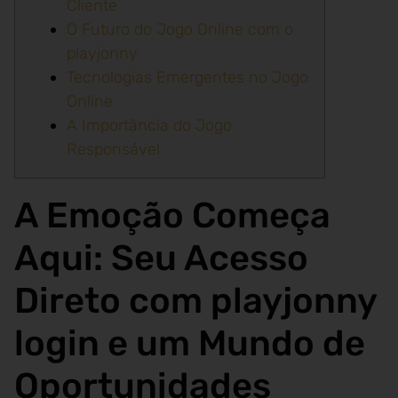
Cliente
O Futuro do Jogo Online com o
playjonny
Tecnologias Emergentes no Jogo
Online
A Importância do Jogo
Responsável
A Emoção Começa
Aqui: Seu Acesso
Direto com playjonny
login e um Mundo de
Oportunidades