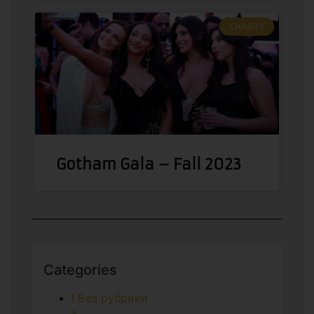
CHARITY
Gotham Gala – Fall 2023
Categories
! Без рубрики