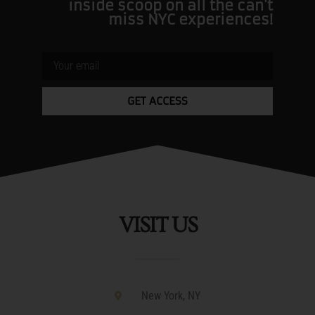
inside scoop on all the can't
miss NYC experiences!
GET ACCESS
VISIT US
New York, NY