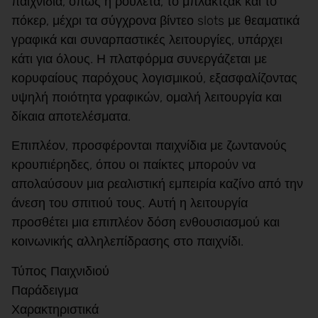
παιχνίδια, όπως η ρουλέτα, το μπλακτζακ και το
πόκερ, μέχρι τα σύγχρονα βίντεο slots με θεαματικά
γραφικά και συναρπαστικές λειτουργίες, υπάρχει
κάτι για όλους. Η πλατφόρμα συνεργάζεται με
κορυφαίους παρόχους λογισμικού, εξασφαλίζοντας
υψηλή ποιότητα γραφικών, ομαλή λειτουργία και
δίκαια αποτελέσματα.
Επιπλέον, προσφέρονται παιχνίδια με ζωντανούς
κρουπιέρηδες, όπου οι παίκτες μπορούν να
απολαύσουν μια ρεαλιστική εμπειρία καζίνο από την
άνεση του σπιτιού τους. Αυτή η λειτουργία
προσθέτει μια επιπλέον δόση ενθουσιασμού και
κοινωνικής αλληλεπίδρασης στο παιχνίδι.
Τύπος Παιχνιδιού
Παράδειγμα
Χαρακτηριστικά