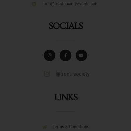
info@frontsocietyevents.com
SOCIALS
@front_society
LINKS
Terms & Conditions