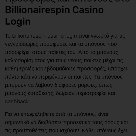
Billionairespin Casino
Login
Το billionairespin casino login είναι γνωστό για τις
γενναιόδωρες προσφορές και τα μπόνους που
προσφέρει στους παίκτες του. Από το μπόνους
καλωσορίσματος για τους νέους παίκτες μέχρι τις
καθημερινές και εβδομαδιαίες προσφορές, υπάρχει
πάντα κάτι να περιμένουν οι παίκτες. Τα μπόνους
μπορούν να λάβουν διάφορες μορφές, όπως
μπόνους κατάθεσης, δωρεάν περιστροφές και
cashback.
Για να επωφεληθείτε από τα μπόνους, είναι
σημαντικό να διαβάσετε προσεκτικά τους όρους και
τις προϋποθέσεις που ισχύουν. Κάθε μπόνους έχει