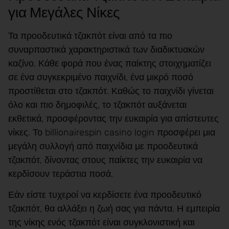
για Μεγάλες Νίκες
Τα προοδευτικά τζακπότ είναι από τα πιο
συναρπαστικά χαρακτηριστικά των διαδικτυακών
καζίνο. Κάθε φορά που ένας παίκτης στοιχηματίζει
σε ένα συγκεκριμένο παιχνίδι, ένα μικρό ποσό
προστίθεται στο τζακπότ. Καθώς το παιχνίδι γίνεται
όλο και πιο δημοφιλές, το τζακπότ αυξάνεται
εκθετικά, προσφέροντας την ευκαιρία για απίστευτες
νίκες. Το billionairespin casino login προσφέρει μια
μεγάλη συλλογή από παιχνίδια με προοδευτικά
τζακπότ, δίνοντας στους παίκτες την ευκαιρία να
κερδίσουν τεράστια ποσά.
Εάν είστε τυχεροί να κερδίσετε ένα προοδευτικό
τζακπότ, θα αλλάξει η ζωή σας για πάντα. Η εμπειρία
της νίκης ενός τζακπότ είναι συγκλονιστική και