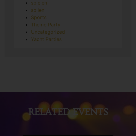
spielen
spilen
Sports
Theme Party
Uncategorized
Yacht Parties
RELATED EVENTS