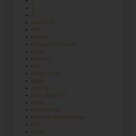
1
2
4
ami-pizza
APK
Charity
Computers, Games
Event
Featured
Gala
Gallery Page
game
gaming
Girls' Night Out
News
Photo Shoot
Pool And Beach Parties
Post
Public