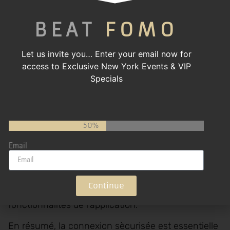
garantir une expérience de jeu sécurisée et
amusante.
BEAT
FOMO
Vous pouvez également utiliser le code promo
Casinozer pour bénéficier de bonus et de
Let us invite you…
Enter your email now for
promotions exclusives. N’oubliez pas de vérifier les
access to Exclusive New York Events & VIP
Specials
conditions générales des offres avant de les
utiliser.
Enfin, vous pouvez télécharger l’application
50%
Casinozer pour jouer en ligne et bénéficier de vos
gains partout où vous êtes.
Email
Vous
casinozer.com
pouvez également consulter
les avis des joueurs sur Casinozer Casino France
Continue
pour en savoir plus sur l’expérience de jeu et les
fonctionnalités de l’application.
En résumé, la connexion sècurisée est essentielle