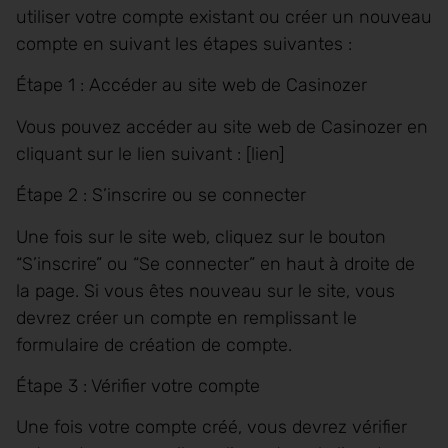
utiliser votre compte existant ou créer un nouveau
compte en suivant les étapes suivantes :
Étape 1 : Accéder au site web de Casinozer
Vous pouvez accéder au site web de Casinozer en
cliquant sur le lien suivant : [lien]
Étape 2 : S’inscrire ou se connecter
Une fois sur le site web, cliquez sur le bouton
“S’inscrire” ou “Se connecter” en haut à droite de
la page. Si vous êtes nouveau sur le site, vous
devrez créer un compte en remplissant le
formulaire de création de compte.
Étape 3 : Vérifier votre compte
Une fois votre compte créé, vous devrez vérifier