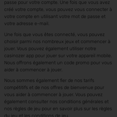
passe pour votre compte. Une fois que vous avez
créé votre compte, vous pouvez vous connecter à
votre compte en utilisant votre mot de passe et
votre adresse e-mail.
Une fois que vous êtes connecté, vous pouvez
choisir parmi nos nombreux jeux et commencer à
jouer. Vous pouvez également utiliser notre
casinozer app pour jouer sur votre appareil mobile.
Nous offrons également un code promo pour vous
aider à commencer à jouer.
Nous sommes également fier de nos tarifs
compétitifs et de nos offres de bienvenue pour
vous aider à commencer à jouer. Vous pouvez
également consulter nos conditions générales et
nos règles de jeu pour en savoir plus sur les règles
du jeu et les conditions de jeu.