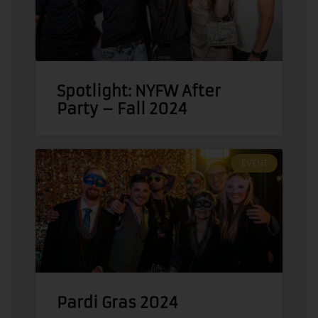
Spotlight: NYFW After
Party – Fall 2024
EVENT
Pardi Gras 2024