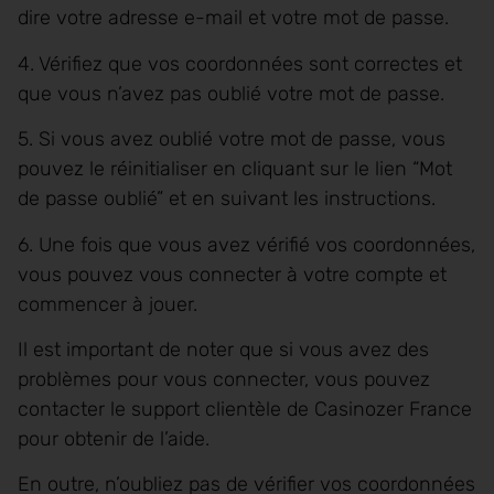
dire votre adresse e-mail et votre mot de passe.
4. Vérifiez que vos coordonnées sont correctes et
que vous n’avez pas oublié votre mot de passe.
5. Si vous avez oublié votre mot de passe, vous
pouvez le réinitialiser en cliquant sur le lien “Mot
de passe oublié” et en suivant les instructions.
6. Une fois que vous avez vérifié vos coordonnées,
vous pouvez vous connecter à votre compte et
commencer à jouer.
Il est important de noter que si vous avez des
problèmes pour vous connecter, vous pouvez
contacter le support clientèle de Casinozer France
pour obtenir de l’aide.
En outre, n’oubliez pas de vérifier vos coordonnées