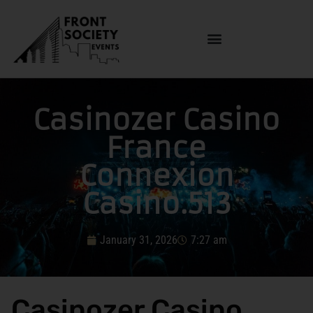
Casinozer Casino
France
Connexion
Casino.513
January 31, 2026
7:27 am
Casinozer Casino