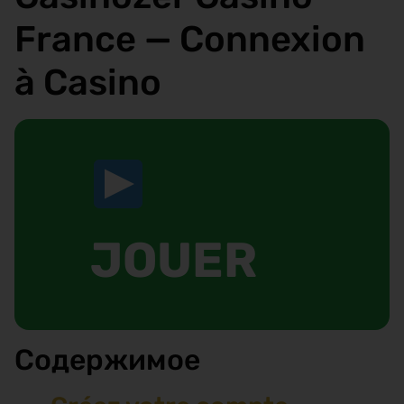
France — Connexion
à Casino
JOUER
Содержимое