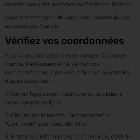
commencer votre aventure au Casinozer France !
Nous sommes ravis de vous avoir comme joueur
au Casinozer France !
Vérifiez vos coordonnées
Pour vous connecter à votre compte Casinozer
France, il est essentiel de vérifier vos
coordonnées. Vous pouvez le faire en suivant les
étapes suivantes :
1. Ouvrez l’application Casinozer ou accédez à
votre compte en ligne.
2. Cliquez sur le bouton “Se connecter” ou
“Connexion” pour vous identifier.
3. Entrez vos informations de connexion, c’est-à-