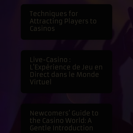
Techniques for
Attracting Players to
Casinos
Live-Casino :
L’Expérience de Jeu en
Direct dans le Monde
Virtuel
Newcomers’ Guide to
the Casino World: A
Gentle Introduction