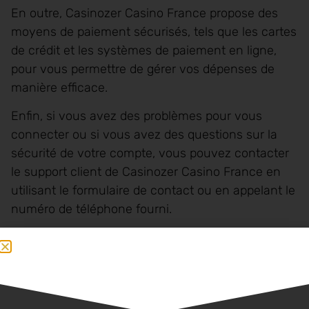
En outre, Casinozer Casino France propose des
moyens de paiement sécurisés, tels que les cartes
de crédit et les systèmes de paiement en ligne,
pour vous permettre de gérer vos dépenses de
manière efficace.
Enfin, si vous avez des problèmes pour vous
connecter ou si vous avez des questions sur la
sécurité de votre compte, vous pouvez contacter
le support client de Casinozer Casino France en
utilisant le formulaire de contact ou en appelant le
numéro de téléphone fourni.
En résumé, la connexion sècurisée est essentielle
pour protéger vos informations personnelles et
financières. Casinozer Casino France met en place
des mesures de sécurité renforcées pour vous