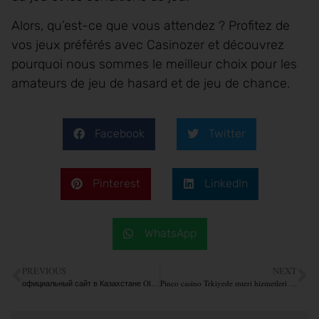
Alors, qu’est-ce que vous attendez ? Profitez de
vos jeux préférés avec Casinozer et découvrez
pourquoi nous sommes le meilleur choix pour les
amateurs de jeu de hasard et de jeu de chance.
Facebook
Twitter
Pinterest
LinkedIn
WhatsApp
PREVIOUS
NEXT
официальный сайт в Казахстане Olimp Casino.3732 (2)
Pinco casino Trkiyede mteri hizmetleri ve destek.930