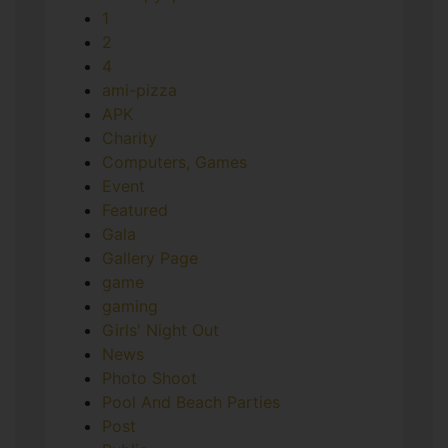
1
2
4
ami-pizza
APK
Charity
Computers, Games
Event
Featured
Gala
Gallery Page
game
gaming
Girls' Night Out
News
Photo Shoot
Pool And Beach Parties
Post