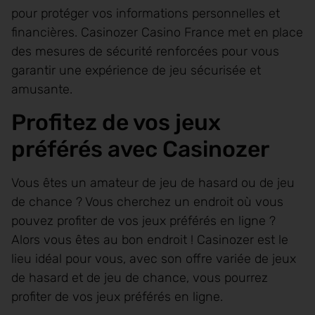
pour protéger vos informations personnelles et
financières. Casinozer Casino France met en place
des mesures de sécurité renforcées pour vous
garantir une expérience de jeu sécurisée et
amusante.
Profitez de vos jeux
préférés avec Casinozer
Vous êtes un amateur de jeu de hasard ou de jeu
de chance ? Vous cherchez un endroit où vous
pouvez profiter de vos jeux préférés en ligne ?
Alors vous êtes au bon endroit ! Casinozer est le
lieu idéal pour vous, avec son offre variée de jeux
de hasard et de jeu de chance, vous pourrez
profiter de vos jeux préférés en ligne.