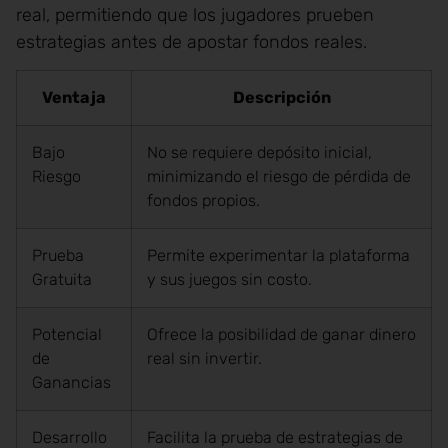
real, permitiendo que los jugadores prueben
estrategias antes de apostar fondos reales.
Ventaja
Descripción
Bajo
No se requiere depósito inicial,
Riesgo
minimizando el riesgo de pérdida de
fondos propios.
Prueba
Permite experimentar la plataforma
Gratuita
y sus juegos sin costo.
Potencial
Ofrece la posibilidad de ganar dinero
de
real sin invertir.
Ganancias
Desarrollo
Facilita la prueba de estrategias de