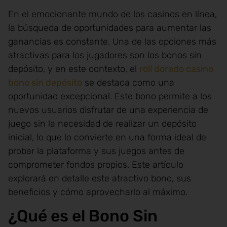
En el emocionante mundo de los casinos en línea,
la búsqueda de oportunidades para aumentar las
ganancias es constante. Una de las opciones más
atractivas para los jugadores son los bonos sin
depósito, y en este contexto, el
roll dorado casino
bono sin depósito
se destaca como una
oportunidad excepcional. Este bono permite a los
nuevos usuarios disfrutar de una experiencia de
juego sin la necesidad de realizar un depósito
inicial, lo que lo convierte en una forma ideal de
probar la plataforma y sus juegos antes de
comprometer fondos propios. Este artículo
explorará en detalle este atractivo bono, sus
beneficios y cómo aprovecharlo al máximo.
¿Qué es el Bono Sin