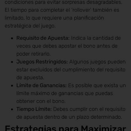
condiciones para evitar sorpresas desagradables.
El tiempo para completar el ‘rollover’ también es
limitado, lo que requiere una planificación
estratégica del juego.
Requisito de Apuesta:
Indica la cantidad de
veces que debes apostar el bono antes de
poder retirarlo.
Juegos Restringidos:
Algunos juegos pueden
estar excluidos del cumplimiento del requisito
de apuesta.
Límite de Ganancias:
Es posible que exista un
límite máximo de ganancias que puedas
obtener con el bono.
Tiempo Límite:
Debes cumplir con el requisito
de apuesta dentro de un plazo determinado.
Estrategias para Maximizar