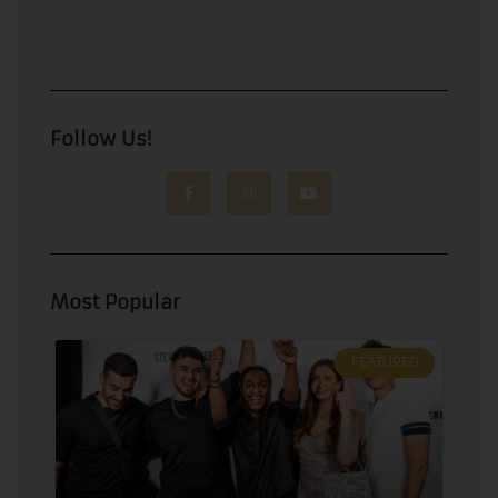
Follow Us!
Most Popular
FEATURED