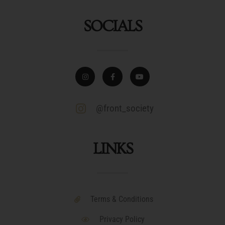
SOCIALS
@front_society
LINKS
Terms & Conditions
Privacy Policy