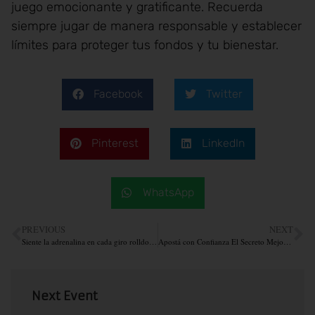
juego emocionante y gratificante. Recuerda
siempre jugar de manera responsable y establecer
límites para proteger tus fondos y tu bienestar.
Facebook
Twitter
Pinterest
LinkedIn
WhatsApp
PREVIOUS
NEXT
Siente la adrenalina en cada giro rolldorado casino, tu destino para multiplicar tus suertes.
Apostá con Confianza El Secreto Mejor Guardado de Rolldorado para Ganar a lo Grande.
Next Event