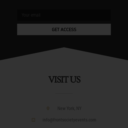
GET ACCESS
VISIT US
New York, NY
info@frontsocietyevents.com