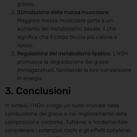
grasso.
Stimolazione della massa muscolare:
Maggiore massa muscolare porta a un
aumento del metabolismo basale, il che
significa che il corpo brucia più calorie a
riposo.
Regolazione del metabolismo lipidico:
L’HGH
promuove la degradazione dei grassi
immagazzinati, facilitando la loro conversione
in energia.
3. Conclusioni
In sintesi, l’HGH svolge un ruolo cruciale nella
combustione dei grassi e nel miglioramento della
composizione corporea. Tuttavia, è fondamentale
considerare i potenziali rischi e gli effetti collaterali