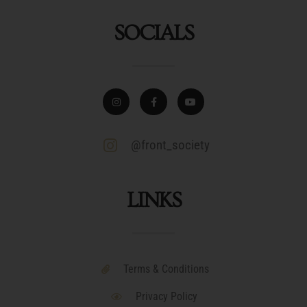
SOCIALS
@front_society
LINKS
Terms & Conditions
Privacy Policy