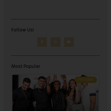
Follow Us!
Most Popular
FEATURED