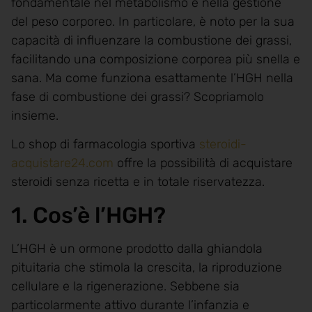
fondamentale nel metabolismo e nella gestione
del peso corporeo. In particolare, è noto per la sua
capacità di influenzare la combustione dei grassi,
facilitando una composizione corporea più snella e
sana. Ma come funziona esattamente l’HGH nella
fase di combustione dei grassi? Scopriamolo
insieme.
Lo shop di farmacologia sportiva
steroidi-
acquistare24.com
offre la possibilità di acquistare
steroidi senza ricetta e in totale riservatezza.
1. Cos’è l’HGH?
L’HGH è un ormone prodotto dalla ghiandola
pituitaria che stimola la crescita, la riproduzione
cellulare e la rigenerazione. Sebbene sia
particolarmente attivo durante l’infanzia e