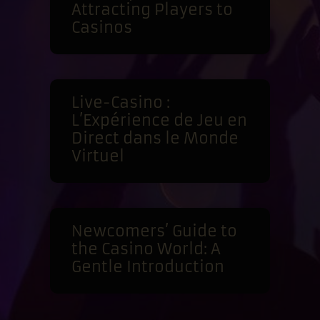
Attracting Players to
Casinos
Live-Casino :
L’Expérience de Jeu en
Direct dans le Monde
Virtuel
Newcomers’ Guide to
the Casino World: A
Gentle Introduction