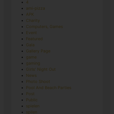
4
ami-pizza
APK
Charity
Computers, Games
Event
Featured
Gala
Gallery Page
game
gaming
Girls' Night Out
News
Photo Shoot
Pool And Beach Parties
Post
Public
spielen
spilen