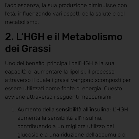
l’adolescenza, la sua produzione diminuisce con
l’età, influenzando vari aspetti della salute e del
metabolismo.
2. L’HGH e il Metabolismo
dei Grassi
Uno dei benefici principali dell’HGH è la sua
capacità di aumentare la lipolisi, il processo
attraverso il quale i grassi vengono scomposti per
essere utilizzati come fonte di energia. Questo
avviene attraverso i seguenti meccanismi:
Aumento della sensibilità all’insulina:
L’HGH
aumenta la sensibilità all’insulina,
contribuendo a un migliore utilizzo del
glucosio e a una riduzione dell’accumulo di