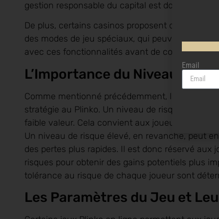
gestion responsable du capital est donc essentiel
De plus, certains casinos proposent des foncti
des modes de jeu spéciaux, qui peuvent influencer 
avec ces fonctionnalités avant de commencer à joue
Email
L’Importance du Niveau de Ri
Comme mentionné précédemment, le choix du niv
stratégie au Plinko. Un niveau de risque faible o
faible valeur. Cela convient aux joueurs qui préfè
Un niveau de risque élevé, en revanche, peut ent
des pertes plus rapides. Il est donc réservé aux 
risques pour obtenir des gains potentiels plus im
tolérance au risque de chaque joueur sont déte
Les Paramètres du Jeu et Leu