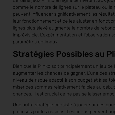
Certains jeux Plinko en ligne permettent aux jou
comme le nombre de lignes sur le plateau ou la r
peuvent influencer significativement les résulta
leur fonctionnement et de les ajuster en fonctio
lignes plus élevé augmente le nombre de rebonds d
imprévisible. L’expérimentation et l’observation 
paramètres optimaux.
Stratégies Possibles au Pl
Bien que le Plinko soit principalement un jeu de
augmenter les chances de gagner. L’une des stra
niveau de risque adapté à son budget et à sa tol
miser des sommes relativement faibles au début, 
chances. Il est crucial de ne pas se laisser empor
Une autre stratégie consiste à jouer sur des duré
proposés par les casinos. Les bonus peuvent augm