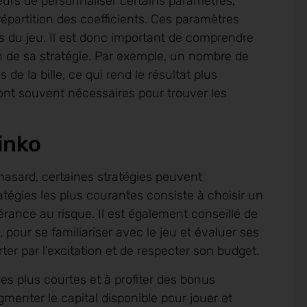
eurs de personnaliser certains paramètres,
épartition des coefficients. Ces paramètres
ts du jeu. Il est donc important de comprendre
n de sa stratégie. Par exemple, un nombre de
e la bille, ce qui rend le résultat plus
sont souvent nécessaires pour trouver les
inko
 hasard, certaines stratégies peuvent
tégies les plus courantes consiste à choisir un
érance au risque. Il est également conseillé de
pour se familiariser avec le jeu et évaluer ses
ter par l’excitation et de respecter son budget.
es plus courtes et à profiter des bonus
enter le capital disponible pour jouer et