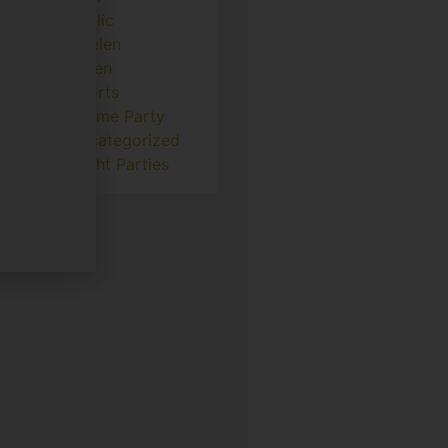
Public
spielen
spilen
Sports
Theme Party
Uncategorized
Yacht Parties