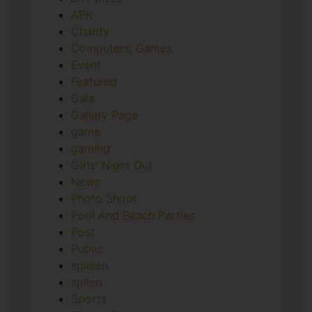
APK
Charity
Computers, Games
Event
Featured
Gala
Gallery Page
game
gaming
Girls' Night Out
News
Photo Shoot
Pool And Beach Parties
Post
Public
spielen
spilen
Sports