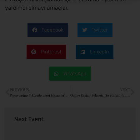
yardımcı olmayı amaçlar.
Facebook
Twitter
Pinterest
LinkedIn
WhatsApp
PREVIOUS
NEXT
Pinco casino Trkiyede mteri hizmetleri ve destek.930
Online Casino Schweiz: So einfach funktioniert es27839
Next Event