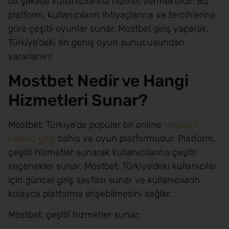
bir şekilde kullanıcılarına hizmet vermektedir. Bu
platform, kullanıcıların ihtiyaçlarına ve tercihlerine
göre çeşitli oyunlar sunar. Mostbet giriş yaparak,
Türkiye’deki en geniş oyun sunucusundan
yararlanın!
Mostbet Nedir ve Hangi
Hizmetleri Sunar?
Mostbet, Türkiye’de popüler bir online
mostbet
casino giriş
bahis ve oyun platformudur. Platform,
çeşitli hizmetler sunarak kullanıcılarına çeşitli
seçenekler sunar. Mostbet, Türkiye’deki kullanıcılar
için güncel giriş sayfası sunar ve kullanıcıların
kolayca platforma erişebilmesini sağlar.
Mostbet, çeşitli hizmetler sunar: