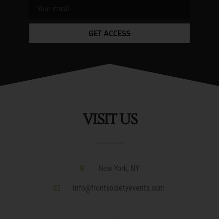
GET ACCESS
VISIT US
New York, NY
info@frontsocietyevents.com