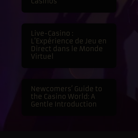
Casinos
Live-Casino :
L’Expérience de Jeu en
Direct dans le Monde
Virtuel
Newcomers’ Guide to
the Casino World: A
Gentle Introduction