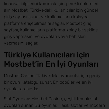
finansal bilgilerini korumak için gerekli önlemleri
alır. Mostbet, Türkiye’deki kullanıcılar için güncel
giriş sayfası sunar ve kullanıcıların kolayca
platforma erişebilmesini sağlar. Mostbet giriş
sayfası, kullanıcıların platforma kolay bir şekilde
giriş yapmasını ve oyunları veya bahisleri
yapmasını sağlar.
Türkiye Kullanıcıları için
Mostbet’in En İyi Oyunları
Mostbet Casino Türkiye’deki oyuncular için geniş
bir oyun kataloğu sunar. En popüler ve en iyi
oyunlar arasında:
Slot Oyunları: Mostbet Casino, çeşitli temalı slot
oyunları sunar. Bu oyunlar, klasik slotlar ve modern