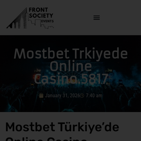
Mostbet Trkiyede
Online
Casino.5817
January 31, 2026
7:40 am
Mostbet Türkiye’de