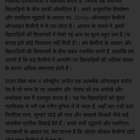
निकासी प्रक्रियाओं में सहायता करता है, जिससे यह स्थानीय
खिलाड़ियों के बीच काफी लोकप्रिय है। हमारे अनुमानित विश्लेषण
और एकत्रित सुझावों के आधार पर, Olimp-ऑनलाइन कैसीनो
ऑनलाइन कैसीनो में से एक छोटा है। आकार के मामले में, इसमें
खिलाड़ियों की शिकायतों में रोकी गई आय का मूल्य बहुत कम है (या
शायद इसे कोई शिकायत नहीं मिली है)। हम कैसीनो के आकार और
खिलाड़ियों की शिकायतों के बीच संबंध स्थापित करते हैं, हालांकि हम
जानते हैं कि बड़े कैसीनो में आमतौर पर खिलाड़ियों की अधिक संख्या
के कारण अधिक समस्याएं होती हैं।
टाउन लिंक चांस 4 फॉर्च्यूनेट अपील एक आकर्षक ऑनलाइन स्लॉट
गेम है जो भाग्य के नए आकर्षण और रोमांच को एक अनोखे और
मनमोहक रूप में प्रस्तुत करता है। यह गेम खिलाड़ियों को सुंदर
ग्राफिक्स से भरी एक रंगीन दुनिया में ले जाता है, जहाँ चार पत्ती वाले
तिपतिया घास, सुनहरे घोड़े की नाल और चमकते सिक्कों जैसे कई
आकर्षक प्रतीक दिखाई देते हैं। हमारे सभी उद्धरणों और एकत्रित
जानकारी के आधार पर, मेरा मानना ​​है कि ओलंप लोकल कैसीनो छोटे