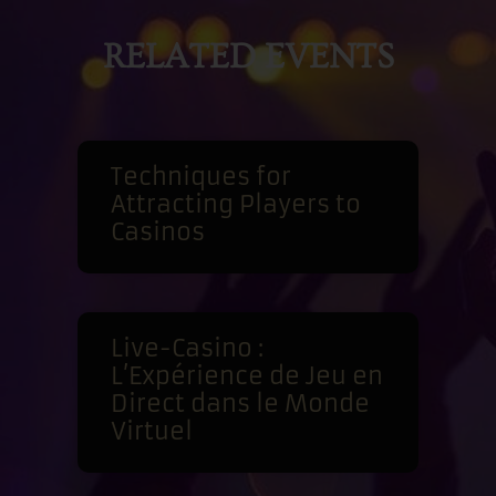
RELATED EVENTS
Techniques for
Attracting Players to
Casinos
Live-Casino :
L’Expérience de Jeu en
Direct dans le Monde
Virtuel