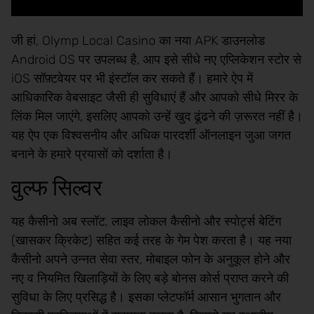
जी हां, Olymp Local Casino का नया APK डाउनलोड
Android OS पर उपलब्ध है, आप इसे सीधे नए एप्लिकेशन स्टोर से
iOS सॉफ़्टवेयर पर भी इंस्टॉल कर सकते हैं। हमारे ऐप में
आधिकारिक वेबसाइट जैसी ही सुविधाएं हैं और आपको सीधे मिरर के
लिंक मिल जाएंगे, इसलिए आपको उन्हें खुद ढूंढने की ज़रूरत नहीं है।
यह ऐप एक विश्वसनीय और अधिक पारदर्शी ऑनलाइन जुआ जगत
बनाने के हमारे प्रयासों को दर्शाता है।
वुल्फ सिल्वर
यह कैसीनो अब स्लॉट, लाइव लोकल कैसीनो और स्पोर्ट्स बेटिंग
(खासकर क्रिकेट) सहित कई तरह के गेम पेश करता है। यह नया
कैसीनो अपने उन्नत सेवा स्तर, मोबाइल फोन के अनुकूल होने और
नए व नियमित खिलाड़ियों के लिए बड़े बोनस कोर्स प्राप्त करने की
सुविधा के लिए प्रसिद्ध है। इसका प्लेटफॉर्म आसान भुगतान और