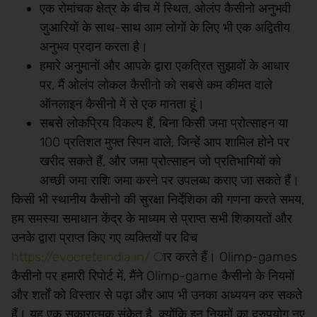
एक रोमांचक क्षेत्र के बीच में स्थित, ओलंप कैसीनो अनुभवी
जुआरियों के साथ-साथ आम लोगों के लिए भी एक अद्वितीय
अनुभव प्रदान करता है।
हमारे अनुमानों और आपके द्वारा एकत्रित सुझावों के आधार
पर, मैं ओलंप लोकल कैसीनो को सबसे कम कीमत वाले
ऑनलाइन कैसीनो में से एक मानता हूं।
सबसे लोकप्रिय विकल्प हैं, बिना किसी जमा प्रोत्साहन या
100 प्रतिशत मुफ्त स्पिन वाले, जिन्हें आप शामिल होने पर
खरीद सकते हैं, और जमा प्रोत्साहन जो प्रतिभागियों को
अच्छी जमा राशि जमा करने पर उपलब्ध कराए जा सकते हैं।
किसी भी स्थानीय कैसीनो की सुरक्षा निर्देशिका की गणना करते समय,
हम समस्या समाधान केंद्र के माध्यम से प्राप्त सभी शिकायतों और
उनके द्वारा प्राप्त किए गए व्यक्तियों पर विच
https://evocreteindia.in/
ार करते हैं। Olimp-games
कैसीनो पर हमारी रिपोर्ट में, मैंने Olimp-game कैसीनो के नियमों
और शर्तों को विस्तार से पढ़ा और आप भी उनका अध्ययन कर सकते
हैं। यह एक सकारात्मक संकेत है, क्योंकि इन नियमों का दुरुपयोग नए