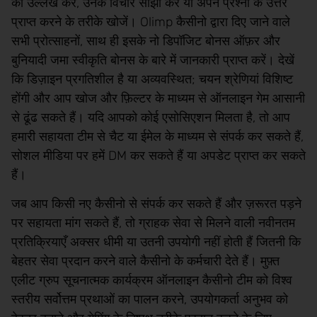
का उल्लेख करें, उनके विचार साझा करें या अपने प्रश्नों के उत्तर
प्राप्त करने के तरीके खोजें। Olimp कैसीनो द्वारा दिए जाने वाले
सभी प्रोत्साहनों, साथ ही इसके नो डिपॉजिट बोनस ऑफ़र और
बुनियादी जमा स्वीकृति बोनस के बारे में जानकारी प्राप्त करें। देखें
कि डिज़ाइन प्रगतिशील है या अव्यवस्थित; चयन श्रेणियां विशिष्ट
होंगी और आप खोज और फ़िल्टर के माध्यम से ऑनलाइन गेम आसानी
से ढूंढ सकते हैं। यदि आपको कोई एसोसिएशन मिलता है, तो आप
हमारी सहायता टीम से चैट या ईमेल के माध्यम से संपर्क कर सकते हैं,
सोशल मीडिया पर हमें DM कर सकते हैं या अपडेट प्राप्त कर सकते
हैं।
जब आप किसी नए कैसीनो से संपर्क कर सकते हैं और ज़रूरत पड़ने
पर सहायता मांग सकते हैं, तो ग्राहक सेवा से मिलने वाली नवीनतम
प्रतिक्रियाएँ अक्सर धीमी या उतनी उपयोगी नहीं होती हैं जितनी कि
बेहतर सेवा प्रदान करने वाले कैसीनो के कर्मचारी देते हैं। मुफ़्त
एलीट ग्रुप सूचनात्मक कार्यक्रम ऑनलाइन कैसीनो टीम को विश्व
स्तरीय सर्वोत्तम प्रथाओं का पालन करने, उपयोगकर्ता अनुभव को