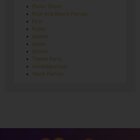
Photo Shoot
Pool And Beach Parties
Post
Public
spielen
spilen
Sports
Theme Party
Uncategorized
Yacht Parties