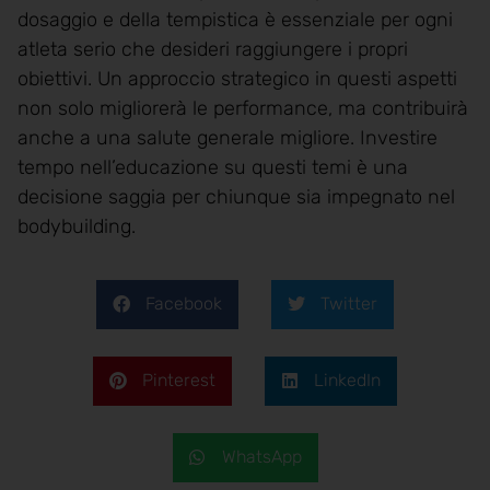
dosaggio e della tempistica è essenziale per ogni
atleta serio che desideri raggiungere i propri
obiettivi. Un approccio strategico in questi aspetti
non solo migliorerà le performance, ma contribuirà
anche a una salute generale migliore. Investire
tempo nell’educazione su questi temi è una
decisione saggia per chiunque sia impegnato nel
bodybuilding.
Facebook
Twitter
Pinterest
LinkedIn
WhatsApp