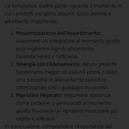
La tempistica, d’altra parte, riguarda il momento in
cui i prodotti vengono assunti. Ecco perché è
altrettanto importante:
Massimizzazione dell’Assorbimento:
Assumere un integratore al momento giusto
può migliorare significativamente
l’assorbimento e l’efficacia.
Sinergia con l’Allenamento:
Alcuni prodotti
funzionano meglio se assunti prima o dopo
una sessione di allenamento specifica,
ottimizzando così i guadagni muscolari.
Ripristino Mejorato:
Assumere sostanze
come proteine o aminoacidi al momento
giusto favorisce un ripristino muscolare più
rapido e efficace.
In conclusione, comprendere l’importanza del