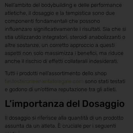
Nell’ambito del bodybuilding e delle performance
atletiche, il dosaggio e la tempistica sono due
componenti fondamentali che possono
influenzare significativamente i risultati. Sia che si
stia utilizzando integratori, steroidi anabolizzanti o
altre sostanze, un corretto approccio a questi
aspetti non solo massimizza i benefici, ma riduce
anche il rischio di effetti collaterali indesiderati.
Tutti i prodotti nell’assortimento dello shop
testosteroneenantatolegale.com
sono stati testati
e godono di un’ottima reputazione tra gli atleti.
L’importanza del Dosaggio
Il dosaggio si riferisce alla quantità di un prodotto
assunta da un atleta. È cruciale per i seguenti