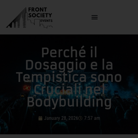
Perché il
Dosaggio e la
Tempistica sono
Cruciali nel
Bodybuilding
January 28, 2026
7:57 am