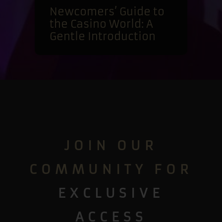
Newcomers’ Guide to
the Casino World: A
Gentle Introduction
JOIN OUR
COMMUNITY FOR
EXCLUSIVE
ACCESS