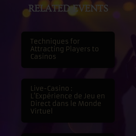
RELATED EVENTS
Techniques for
Attracting Players to
Casinos
Live-Casino :
L’Expérience de Jeu en
Direct dans le Monde
Virtuel