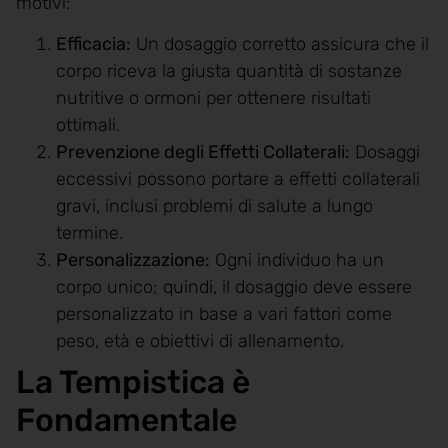
motivi:
Efficacia:
Un dosaggio corretto assicura che il
corpo riceva la giusta quantità di sostanze
nutritive o ormoni per ottenere risultati
ottimali.
Prevenzione degli Effetti Collaterali:
Dosaggi
eccessivi possono portare a effetti collaterali
gravi, inclusi problemi di salute a lungo
termine.
Personalizzazione:
Ogni individuo ha un
corpo unico; quindi, il dosaggio deve essere
personalizzato in base a vari fattori come
peso, età e obiettivi di allenamento.
La Tempistica è
Fondamentale