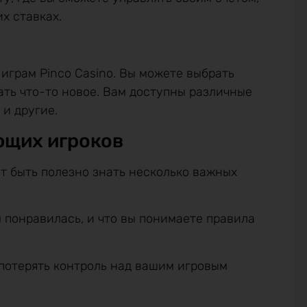
х ставках.
 играм Pinco Casino. Вы можете выбрать
ать что-то новое. Вам доступны различные
 и другие.
ющих игроков
ет быть полезно знать несколько важных
ам понравилась, и что вы понимаете правила
 потерять контроль над вашим игровым