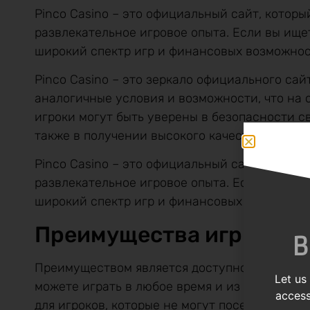
Pinco Casino – это официальный сайт, которы
развлекательное игровое опыта. Если вы ище
широкий спектр игр и финансовых возможносте
Pinco Casino – это зеркало официального сай
аналогичные условия и возможности, что на 
игроки могут быть уверены в безопасности с
также в получении высокого качества игры.
Pinco Casino – это официальный сайт, которы
развлекательное игровое опыта. Если вы ище
широкий спектр игр и финансовых возможносте
Преимущества игры в Pi
Преимуществом является доступность игры на
Let us
можете играть в любое время и из любого мес
access
для игроков, которые не могут посетить кази