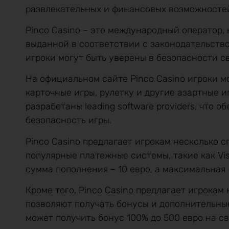
развлекательных и финансовых возможносте
Pinco Casino – это международный оператор,
выданной в соответствии с законодательством
игроки могут быть уверены в безопасности с
На официальном сайте Pinco Casino игроки мо
карточные игры, рулетку и другие азартные иг
разработаны leading software providers, что 
безопасность игры.
Pinco Casino предлагает игрокам несколько с
популярные платежные системы, такие как Visa,
сумма пополнения – 10 евро, а максимальная 
Кроме того, Pinco Casino предлагает игрокам
позволяют получать бонусы и дополнительны
может получить бонус 100% до 500 евро на с