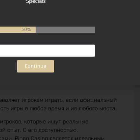
Specials
ость и конфиденциальность игры. Pinco
для защиты данных и обеспечивает
окам чувствовать себя комфортно и
50%
 игр, включая слоты, карточные игры и
 которая лучше всего подходит им.
Continue
ые бонусы и акции, которые могут помочь
 быть особенно полезно для новых игроков,
озволяет игрокам играть, если официальный
сть игры в любое время и из любого места.
я игроков, которые ищут реальные
й опыт. С его доступностью,
ами, Pinco Casino является идеальным