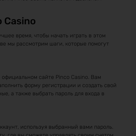
o Casino
учшее время, чтобы начать играть в этом
ве мы рассмотрим шаги, которые помогут
 официальном сайте Pinco Casino. Вам
заполнить форму регистрации и создать свой
ые, а также выбрать пароль для входа в
ккаунт, используя выбранный вами пароль.
у, где вы сможете управлять своим счетом,