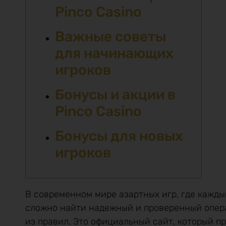
Pinco Casino
Важные советы
для начинающих
игроков
Бонусы и акции в
Pinco Casino
Бонусы для новых
игроков
В современном мире азартных игр, где кажды
сложно найти надежный и проверенный операт
из правил. Это официальный сайт, который п