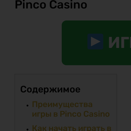
Pinco Casino
ИГ
Содержимое
Преимущества
игры в Pinco Casino
Как начать играть в