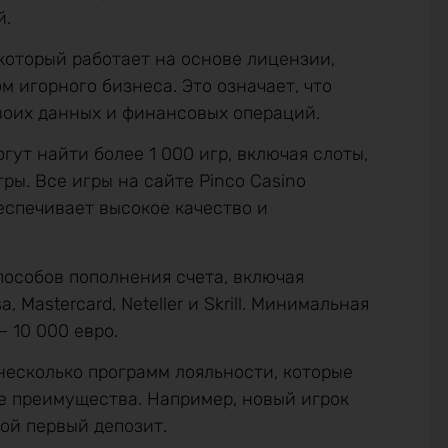
й.
 который работает на основе лицензии,
 игорного бизнеса. Это означает, что
воих данных и финансовых операций.
гут найти более 1 000 игр, включая слоты,
ры. Все игры на сайте Pinco Casino
обеспечивает высокое качество и
пособов пополнения счета, включая
 Mastercard, Neteller и Skrill. Минимальная
– 10 000 евро.
 несколько программ лояльности, которые
е преимущества. Например, новый игрок
вой первый депозит.