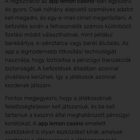
A regisztráció az
app lemon casino
-ban egyszerű
és gyors. Csak néhány alapvető személyes adatot
kell megadni, és egy e-mail címet megerősíteni. A
befizetés során a felhasználók számos különböző
fizetési módot választhatnak, mint például
bankkártya, e-pénztárca vagy banki átutalás. Az
app a legmodernebb titkosítási technológiát
használja, hogy biztosítsa a pénzügyi tranzakciók
biztonságát. A befizetések általában azonnal
jóváírásra kerülnek, így a játékosok azonnal
kezdenek játszani.
Fontos megjegyezni, hogy a játékosoknak
felelősségteljesen kell játszaniuk, és be kell
tartaniuk a kaszinó által meghatározott pénzügyi
korlátokat. A
app lemon casino
emellett
eszközként is olyan eszközöket kínál, amelyek