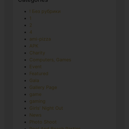
! Без рубрики
1
2
4
ami-pizza
APK
Charity
Computers, Games
Event
Featured
Gala
Gallery Page
game
gaming
Girls' Night Out
News
Photo Shoot
Pool And Beach Parties