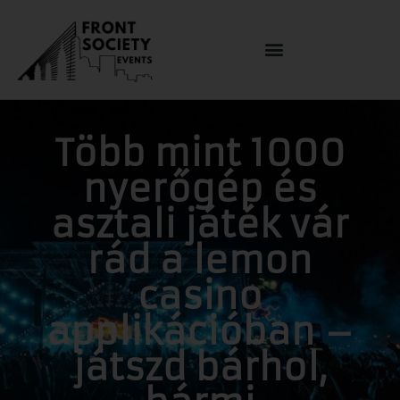
Több mint 1000
nyerőgép és
asztali játék vár
rád a lemon
casino
applikációban –
játszd bárhol,