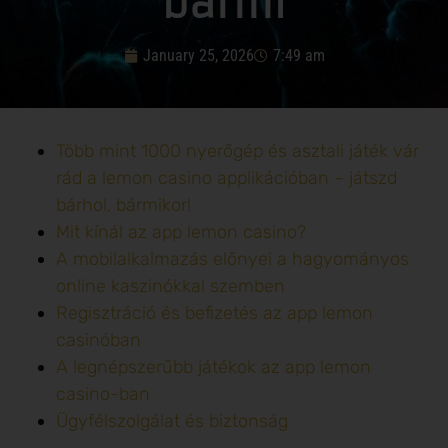
bármi
January 25, 2026
7:49 am
Több mint 1000 nyerőgép és asztali játék vár
rád a lemon casino applikációban – játszd
bárhol, bármikor!
Mit kínál az app lemon casino?
A mobilalkalmazás előnyei a hagyományos
online kaszinókkal szemben
Regisztráció és befizetés az app lemon
casinóban
A legnépszerűbb játékok az app lemon
casino-ban
Ügyfélszolgálat és biztonság