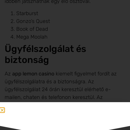
időben játszhatnak egy élő osztóval.
Starburst
Gonzo’s Quest
Book of Dead
Mega Moolah
Ügyfélszolgálat és
biztonság
Az
app lemon casino
kiemelt figyelmet fordít az
ügyfélszolgálatra és a biztonságra. Az
ügyfélszolgálat 24 órán keresztül elérhető e-
mailen, chaten és telefonon keresztül. Az
ügyfélszolgálat képzett és barátságos
operátorokból áll, akik segítenek a játékosoknak
minden felmerülő kérdésben. A játékosok biztosak
lehetnek abban, hogy a kérdéseikre gyorsan és