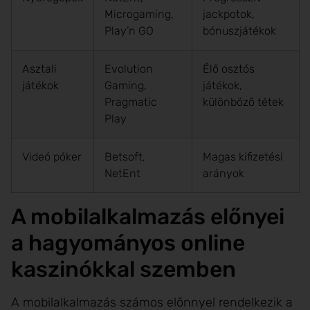
Microgaming,
jackpotok,
Play’n GO
bónuszjátékok
Asztali
Evolution
Élő osztós
játékok
Gaming,
játékok,
Pragmatic
különböző tétek
Play
Videó póker
Betsoft,
Magas kifizetési
NetEnt
arányok
A mobilalkalmazás előnyei
a hagyományos online
kaszinókkal szemben
A mobilalkalmazás számos előnnyel rendelkezik a