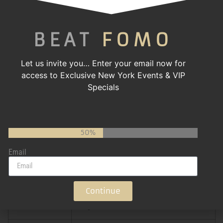
hatékonyan válaszolnak.
A biztonság szempontjából az
app lemon casino
a
BEAT
FOMO
legmodernebb biztonsági technológiákat
alkalmazza. Az alkalmazás titkosított kapcsolatot
Let us invite you…
Enter your email now for
használ, így az adatok biztonságban vannak. Az
access to Exclusive New York Events & VIP
alkalmazás emellett szigorú biztonsági protokollt
Specials
követ, hogy megakadályozza a csalást és a
visszaéléseket. A játékosok számára fontos, hogy
tudják, adataik biztonságban vannak, és a játék
50%
tisztességes.
Email
Biztonsági intézkedés
Leírás
Continue
SSL
Az adatok védelme a küldés és
titkosítás
fogadás során