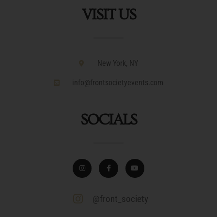
VISIT US
New York, NY
info@frontsocietyevents.com
SOCIALS
@front_society