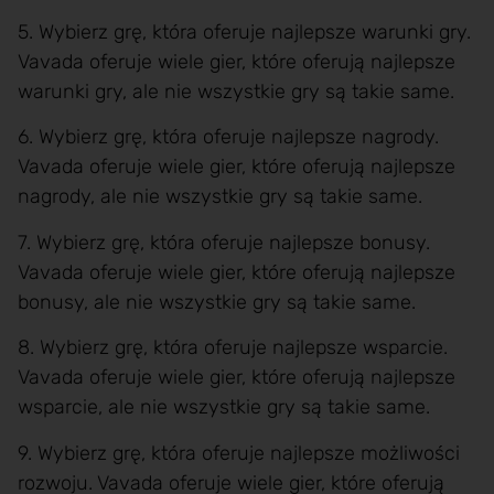
5. Wybierz grę, która oferuje najlepsze warunki gry.
Vavada oferuje wiele gier, które oferują najlepsze
warunki gry, ale nie wszystkie gry są takie same.
6. Wybierz grę, która oferuje najlepsze nagrody.
Vavada oferuje wiele gier, które oferują najlepsze
nagrody, ale nie wszystkie gry są takie same.
7. Wybierz grę, która oferuje najlepsze bonusy.
Vavada oferuje wiele gier, które oferują najlepsze
bonusy, ale nie wszystkie gry są takie same.
8. Wybierz grę, która oferuje najlepsze wsparcie.
Vavada oferuje wiele gier, które oferują najlepsze
wsparcie, ale nie wszystkie gry są takie same.
9. Wybierz grę, która oferuje najlepsze możliwości
rozwoju. Vavada oferuje wiele gier, które oferują