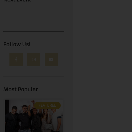
Follow Us!
Most Popular
FEATURED