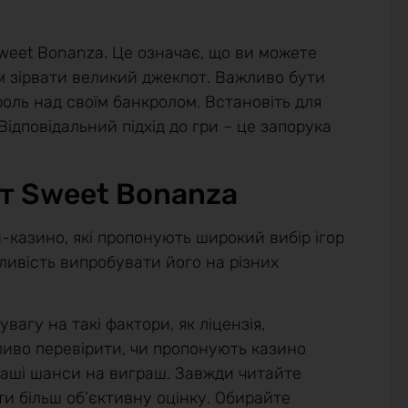
weet Bonanza. Це означає, що ви можете
ім зірвати великий джекпот. Важливо бути
роль над своїм банкролом. Встановіть для
Відповідальний підхід до гри – це запорука
от Sweet Bonanza
казино, які пропонують широкий вибір ігор
ливість випробувати його на різних
агу на такі фактори, як ліцензія,
жливо перевірити, чи пропонують казино
и ваші шанси на виграш. Завжди читайте
ти більш об’єктивну оцінку. Обирайте