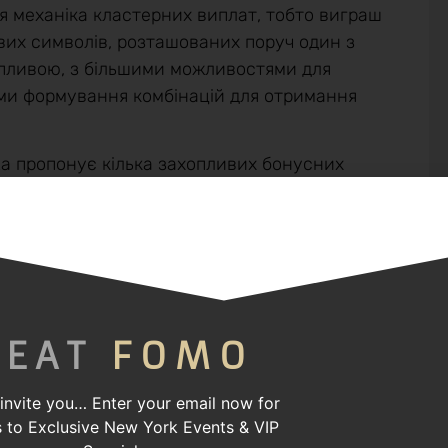
ся механіка кластерних виплат, тобто виграш
вих символів, розташованих поруч один з
опливою, з більшими можливостями для
ми формування комбінацій для отримання
za пропонує кілька захопливих бонусних
играші. Наприклад, бонус «Безкоштовні
лькості бонусних символів. Під час
які можуть збільшити ваш виграш у кілька
и множниками, що дозволяють зірвати
et Bonanza
BEAT
FOMO
існують певні стратегії, які можуть
 invite you…
Enter your email now for
бов’язково розгляньте деталі щодо
 to Exclusive New York Events & VIP