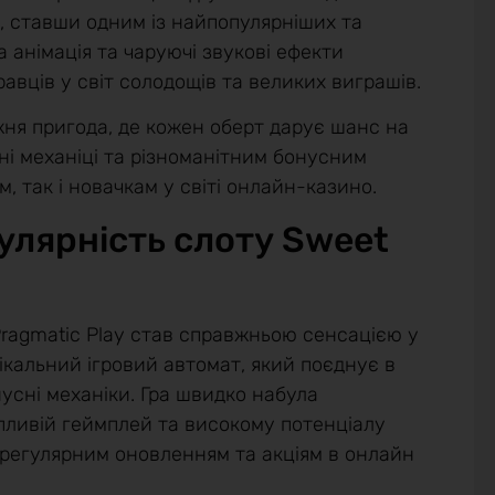
і, ставши одним із найпопулярніших та
 анімація та чаруючі звукові ефекти
вців у світ солодощів та великих виграшів.
жня пригода, де кожен оберт дарує шанс на
нні механіці та різноманітним бонусним
м, так і новачкам у світі онлайн-казино.
пулярність слоту Sweet
ragmatic Play став справжньою сенсацією у
ікальний ігровий автомат, який поєднує в
нусні механіки. Гра швидко набула
опливій геймплей та високому потенціалу
и регулярним оновленням та акціям в онлайн