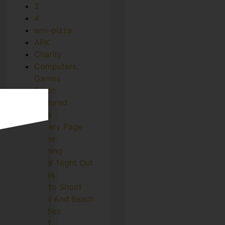
2
4
ami-pizza
APK
Charity
Computers,
Games
Event
Featured
Gala
Gallery Page
game
gaming
Girls' Night Out
News
Photo Shoot
Pool And Beach
Parties
Post