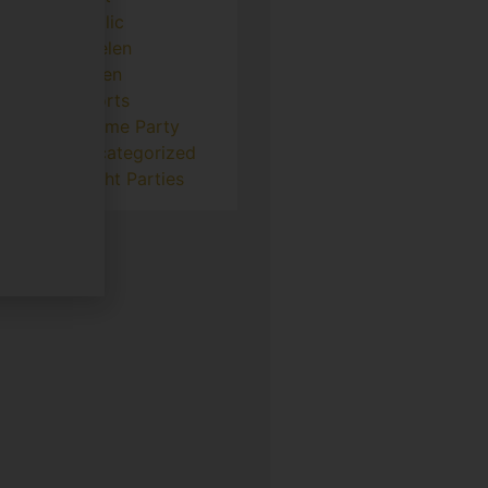
Public
spielen
spilen
Sports
Theme Party
Uncategorized
Yacht Parties