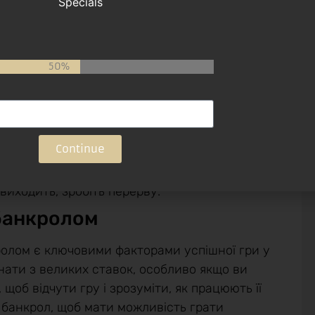
досвід гри.
Specials
истання функції «Купівля бонусу». Ця
ус «Безкоштовні оберти», заплативши певну
ю, вона дає вам можливість одразу отримати
50%
вання бюджету на гру – це важливий аспект
о.
Continue
 для оптимізації процесу.
имі, щоб ознайомитися з грою.
виходить, зробіть перерву.
 банкролом
ролом є ключовими факторами успішної гри у
нати з великих ставок, особливо якщо ви
, щоб відчути гру і зрозуміти, як працюють її
 банкрол, щоб мати можливість грати