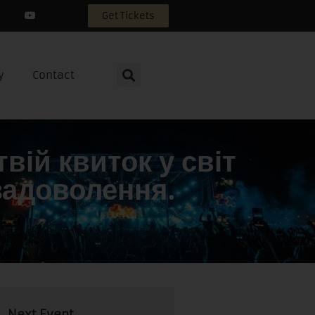
Get Tickets
y
Contact
ій квиток у світ
задоволення.
Next Event