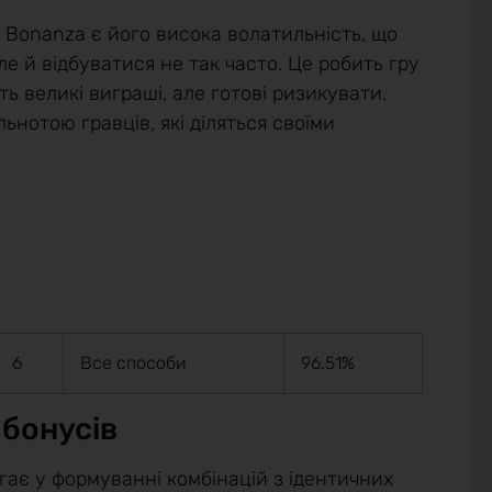
 Bonanza є його висока волатильність, що
е й відбуватися не так часто. Це робить гру
ь великі виграші, але готові ризикувати.
ьнотою гравців, які діляться своїми
6
Все способи
96.51%
 бонусів
ає у формуванні комбінацій з ідентичних