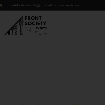
Located in New York City
info@frontsocietyevents.com
Солодкий вир уд
яскравих ви